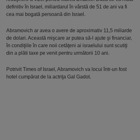
definitiv în Israel, miliardarul în vârstă de 51 de ani va fi
cea mai bogată persoană din Israel.
Abramovich ar avea o avere de aproximativ 11,5 miliarde
de dolari. Această mişcare ar putea să-l ajute şi financiar,
în condiţiile în care noii cetăţeni ai israelului sunt scutiţi
din a plăti taxe pe venit pentru următorii 10 ani.
Potrivit Times of Israel, Abramovich va locui într-un fost
hotel cumpărat de la actriţa Gal Gadot.