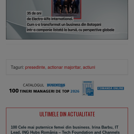
Taguri:
presedinte
,
actionar majoritar
,
actiuni
ULTIMELE DIN ACTUALITATE
100 Cele mai puternice femei din business. Irina Barbu, IT
Lead, ING Hubs România – Tech Foundation and Channels