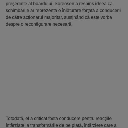
preşedinte al boardului. Sorensen a respins ideea că
schimbările ar reprezenta o înlăturare forţată a conducerii
de către acţionarul majoritar, susţinând că este vorba
despre o reconfigurare necesară.
Totodată, el a criticat fosta conducere pentru reacţiile
întârziate la transformările de pe piaţă, întârziere care a