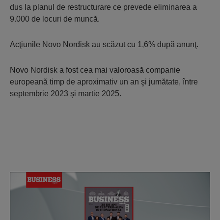
dus la planul de restructurare ce prevede eliminarea a
9.000 de locuri de muncă.
Acţiunile Novo Nordisk au scăzut cu 1,6% după anunţ.
Novo Nordisk a fost cea mai valoroasă companie
europeană timp de aproximativ un an şi jumătate, între
septembrie 2023 şi martie 2025.