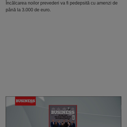
Încălcarea noilor prevederi va fi pedepsită cu amenzi de
până la 3.000 de euro.