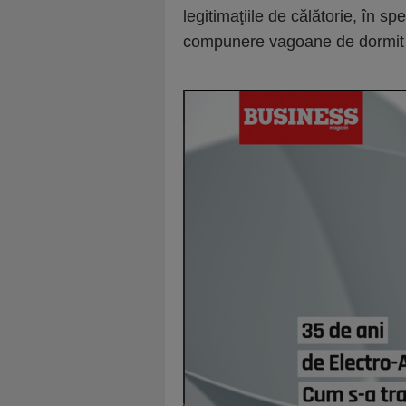
legitimaţiile de călătorie, în s
compunere vagoane de dormit 