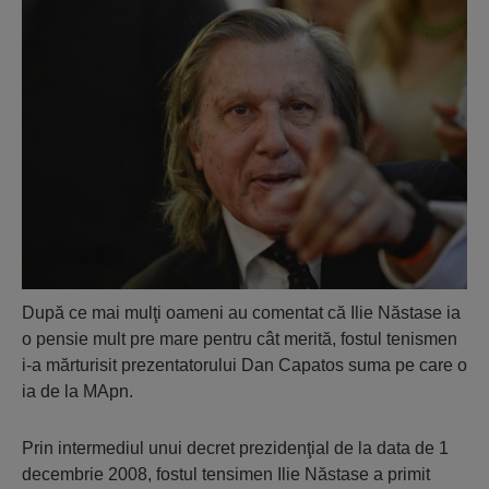
După ce mai mulţi oameni au comentat că Ilie Năstase ia
o pensie mult pre mare pentru cât merită, fostul tenismen
i-a mărturisit prezentatorului Dan Capatos suma pe care o
ia de la MApn.
Prin intermediul unui decret prezidenţial de la data de 1
decembrie 2008, fostul tensimen Ilie Năstase a primit