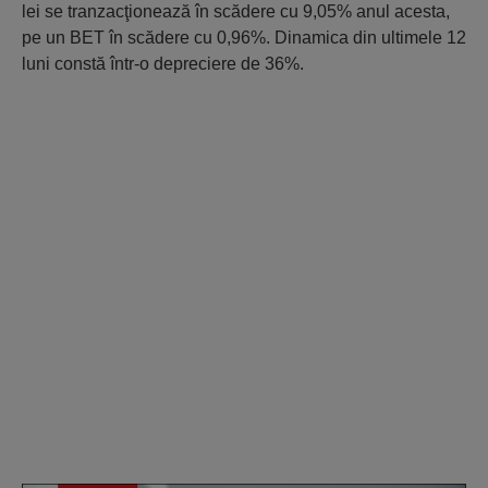
lei se tranzacţionează în scădere cu 9,05% anul acesta,
pe un BET în scădere cu 0,96%. Dinamica din ultimele 12
luni constă într-o depreciere de 36%.