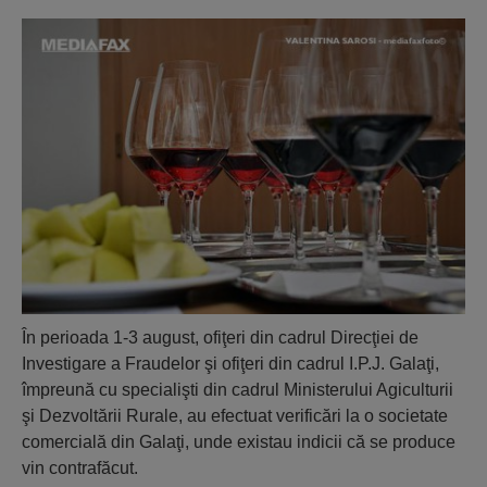
În perioada 1-3 august, ofiţeri din cadrul Direcţiei de
Investigare a Fraudelor şi ofiţeri din cadrul I.P.J. Galaţi,
împreună cu specialişti din cadrul Ministerului Agiculturii
şi Dezvoltării Rurale, au efectuat verificări la o societate
comercială din Galaţi, unde existau indicii că se produce
vin contrafăcut.