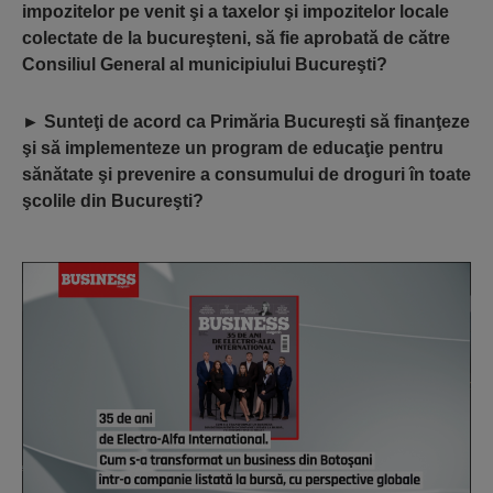
impozitelor pe venit şi a taxelor şi impozitelor locale
colectate de la bucureşteni, să fie aprobată de către
Consiliul General al municipiului Bucureşti?
►
Sunteţi de acord ca Primăria Bucureşti să finanţeze
şi să implementeze un program de educaţie pentru
sănătate şi prevenire a consumului de droguri în toate
şcolile din Bucureşti?