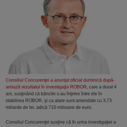
Consiliul Concurenţei a anunţat oficial duminică după-
amiază rezultatul în investigaţia ROBOR
, care a durat 4
ani, susţinând că băncile s-au înţeles între ele în
stabilirea ROBOR, şi ca atare sunt amendate cu 3,73
miliarde de lei, adică 710 milioane de euro.
Consiliul Concurenţei susţine că în urma investigaţiei a