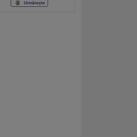
Urmărește