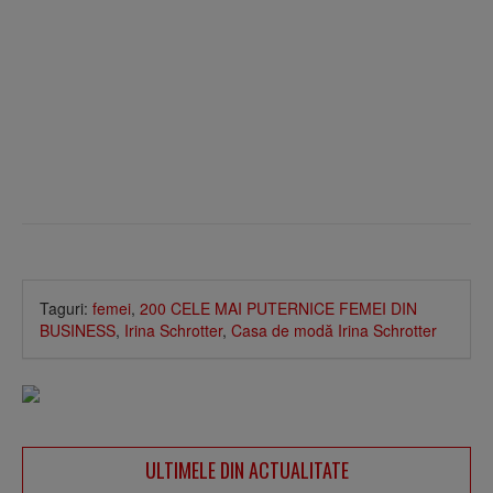
Taguri:
femei
,
200 CELE MAI PUTERNICE FEMEI DIN
BUSINESS
,
Irina Schrotter
,
Casa de modă Irina Schrotter
ULTIMELE DIN ACTUALITATE