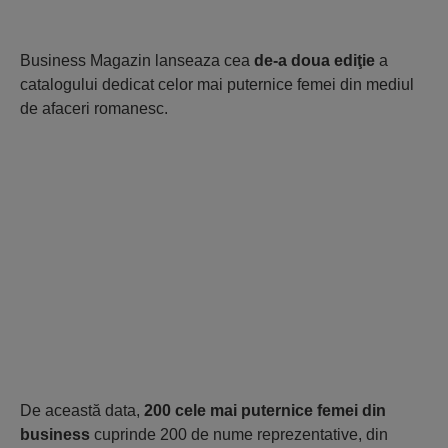
Business Magazin lanseaza cea
de-a doua ediţie
a
catalogului dedicat celor mai puternice femei din mediul
de afaceri romanesc.
De această data,
200 cele mai puternice femei din
business
cuprinde 200 de nume reprezentative, din