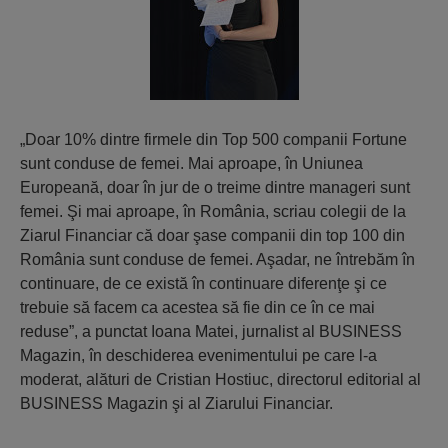
„Doar 10% dintre firmele din Top 500 companii Fortune
sunt conduse de femei. Mai aproape, în Uniunea
Europeană, doar în jur de o treime dintre manageri sunt
femei. Şi mai aproape, în România, scriau colegii de la
Ziarul Financiar că doar şase companii din top 100 din
România sunt conduse de femei. Aşadar, ne întrebăm în
continuare, de ce există în continuare diferenţe şi ce
trebuie să facem ca acestea să fie din ce în ce mai
reduse”, a punctat Ioana Matei, jurnalist al BUSINESS
Magazin, în deschiderea evenimentului pe care l-a
moderat, alături de Cristian Hostiuc, directorul editorial al
BUSINESS Magazin şi al Ziarului Financiar.