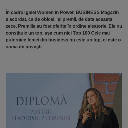
În cadrul galei Women in Power, BUSINESS Magazin
a acordat, ca de obicei, şi premii, de data aceasta
zece. Premiile au fost oferite în ordine aleatorie. Ele nu
constituie un top, aşa cum nici Top 100 Cele mai
puternice femei din business nu este un top, ci este o
suma de poveşti.