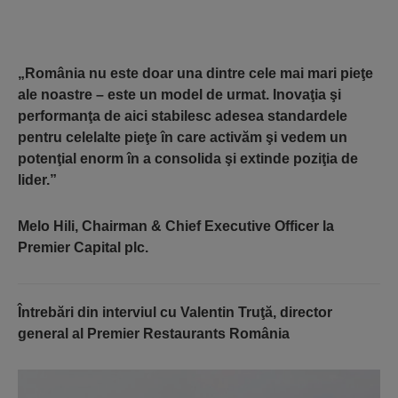
„România nu este doar una dintre cele mai mari pieţe
ale noastre – este un model de urmat. Inovaţia şi
performanţa de aici stabilesc adesea standardele
pentru celelalte pieţe în care activăm şi vedem un
potenţial enorm în a consolida şi extinde poziţia de
lider.”
Melo Hili, Chairman & Chief Executive Officer la
Premier Capital plc.
Întrebări din interviul cu Valentin Truţă, director
general al Premier Restaurants România