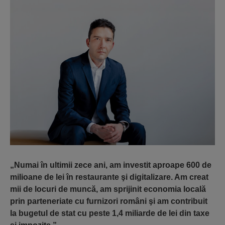
„Numai în ultimii zece ani, am investit aproape 600 de
milioane de lei în restaurante şi digitalizare. Am creat
mii de locuri de muncă, am sprijinit economia locală
prin parteneriate cu furnizori români şi am contribuit
la bugetul de stat cu peste 1,4 miliarde de lei din taxe