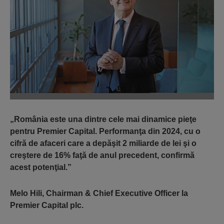
„România este una dintre cele mai dinamice pieţe
pentru Premier Capital. Performanţa din 2024, cu o
cifră de afaceri care a depăşit 2 miliarde de lei şi o
creştere de 16% faţă de anul precedent, confirmă
acest potenţial.”
Melo Hili, Chairman & Chief Executive Officer la
Premier Capital plc.