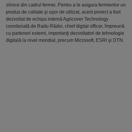
zilnice din cadrul fermei. Pentru a le asigura fermierilor un
produs de calitate şi uşor de utilizat, acest proiect a fost
dezvoltat de echipa internă Agricover Technology
coordonată de Radu Rădoi, chief digital officer, împreună
cu parteneri externi, importanţi dezvoltatori de tehnologie
digitală la nivel mondial, precum Microsoft, ESRI şi DTN.