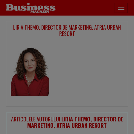
Desch
meniu
LIRIA THEMO, DIRECTOR DE MARKETING, ATRIA URBAN
RESORT
ARTICOLELE AUTORULUI
LIRIA THEMO, DIRECTOR DE
MARKETING, ATRIA URBAN RESORT