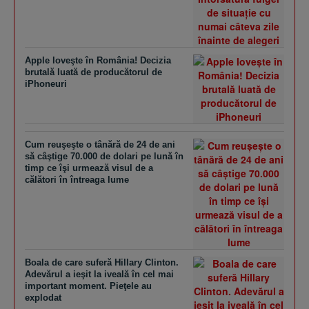
Apple loveşte în România! Decizia
brutală luată de producătorul de
iPhoneuri
Cum reuşeşte o tânără de 24 de ani
să câştige 70.000 de dolari pe lună în
timp ce îşi urmează visul de a
călători în întreaga lume
Boala de care suferă Hillary Clinton.
Adevărul a ieşit la iveală în cel mai
important moment. Pieţele au
explodat