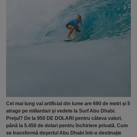
Cel mai lung val artificial din lume are 690 de metri şi îi
atrage pe miliardari şi vedete la Surf Abu Dhabi.
Preţul? De la 950 DE DOLARI pentru câteva valuri,
până la 5.450 de dolari pentru închiriere privată. Cum
se transformă deşertul Abu Dhabi într-o destinaţie