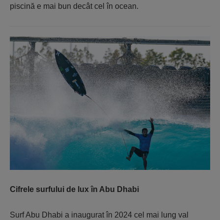
piscină e mai bun decât cel în ocean.
Cifrele surfului de lux în Abu Dhabi
Surf Abu Dhabi a inaugurat în 2024 cel mai lung val