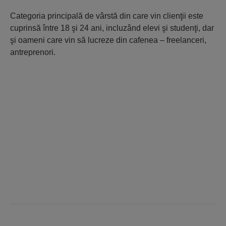
Categoria principală de vârstă din care vin clienţii este
cuprinsă între 18 şi 24 ani, incluzând elevi şi studenţi, dar
şi oameni care vin să lucreze din cafenea – freelanceri,
antreprenori.