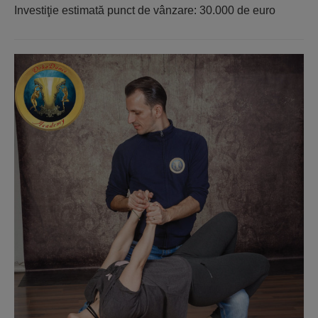
Investiţie estimată punct de vânzare: 30.000 de euro