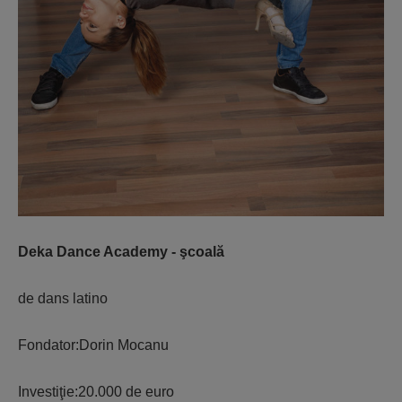
Deka Dance Academy - şcoală
de dans latino
Fondator:Dorin Mocanu
Investiţie:20.000 de euro