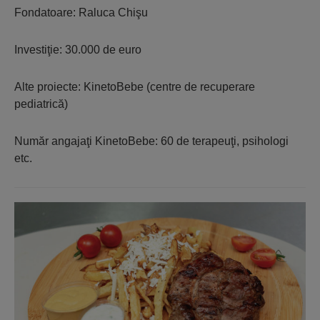
Fondatoare: Raluca Chişu
Investiţie: 30.000 de euro
Alte proiecte: KinetoBebe (centre de recuperare
pediatrică)
Număr angajaţi KinetoBebe: 60 de terapeuţi, psihologi
etc.