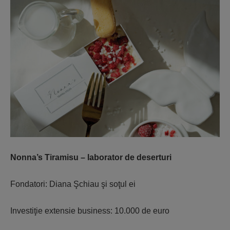
Nonna’s Tiramisu – laborator de deserturi
Fondatori: Diana Şchiau şi soţul ei
Investiţie extensie business: 10.000 de euro