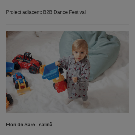
Proiect adiacent: B2B Dance Festival
Flori de Sare - salină