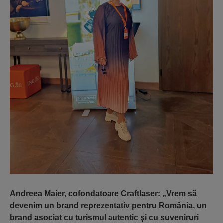
Andreea Maier, cofondatoare Craftlaser: „Vrem să
devenim un brand reprezentativ pentru România, un
brand asociat cu turismul autentic şi cu suveniruri