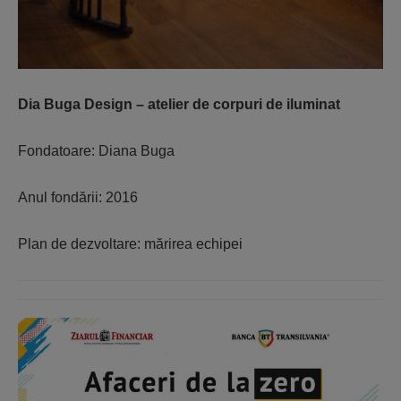
Dia Buga Design – atelier de corpuri de iluminat
Fondatoare: Diana Buga
Anul fondării: 2016
Plan de dezvoltare: mărirea echipei