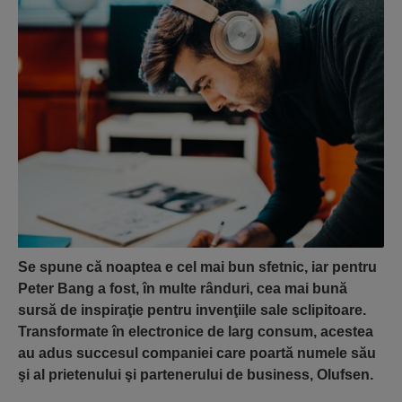
Se spune că noaptea e cel mai bun sfetnic, iar pentru
Peter Bang a fost, în multe rânduri, cea mai bună
sursă de inspiraţie pentru invenţiile sale sclipitoare.
Transformate în electronice de larg consum, acestea
au adus succesul companiei care poartă numele său
şi al prietenului şi partenerului de business, Olufsen.