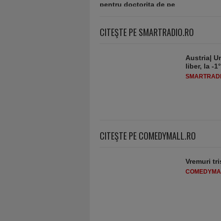
CITEŞTE PE SMARTRADIO.RO
Austria| Un
liber, la 
SMARTRADI
CITEŞTE PE COMEDYMALL.RO
Vremuri tri
COMEDYMA