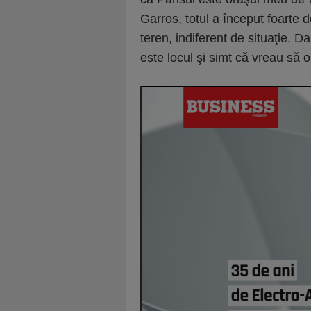
Garros, totul a început foarte 
teren, indiferent de situaţie. D
este locul şi simt că vreau să o