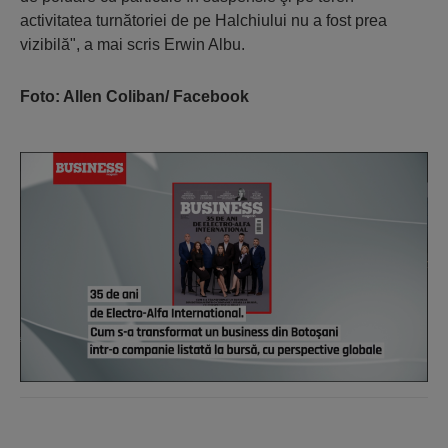
activitatea turnătoriei de pe Halchiului nu a fost prea
vizibilă", a mai scris Erwin Albu.
Foto: Allen Coliban/ Facebook