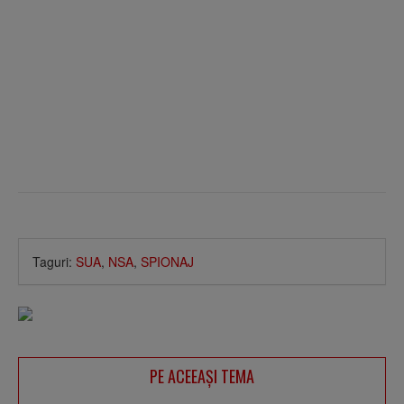
Taguri:
SUA
,
NSA
,
SPIONAJ
PE ACEEAŞI TEMA