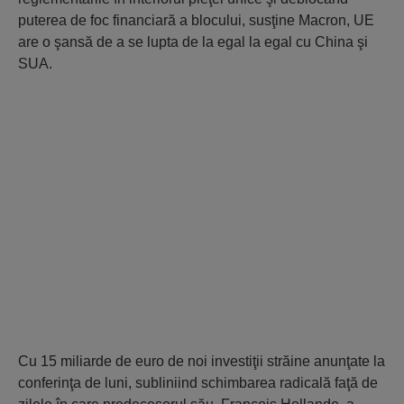
puterea de foc financiară a blocului, susţine Macron, UE
are o şansă de a se lupta de la egal la egal cu China şi
SUA.
Cu 15 miliarde de euro de noi investiţii străine anunţate la
conferinţa de luni, subliniind schimbarea radicală faţă de