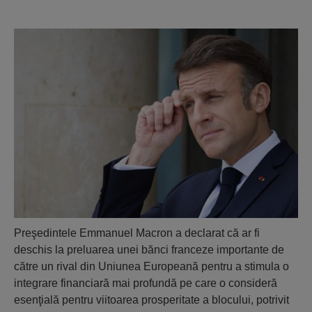
Preşedintele Emmanuel Macron a declarat că ar fi
deschis la preluarea unei bănci franceze importante de
către un rival din Uniunea Europeană pentru a stimula o
integrare financiară mai profundă pe care o consideră
esenţială pentru viitoarea prosperitate a blocului, potrivit