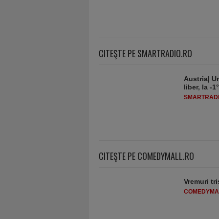
CITEŞTE PE SMARTRADIO.RO
Austria| Un
liber, la 
SMARTRADI
CITEŞTE PE COMEDYMALL.RO
Vremuri tri
COMEDYMA