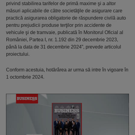
privind stabilirea tarifelor de primă maxime şi a altor
măsuri aplicabile de către societăţile de asigurare care
practică asigurarea obligatorie de răspundere civilă auto
pentru prejudicii produse terţilor prin accidente de
vehicule şi de tramvaie, publicată în Monitorul Oficial al
României, Partea I, nr. 1.192 din 29 decembrie 2023,
până la data de 31 decembrie 2024”, prevede articolul
proiectului.
Conform acestuia, hotărârea ar urma să intre în vigoare în
1 octombrie 2024.