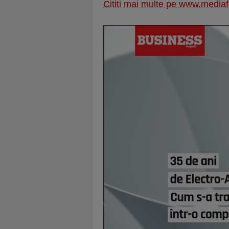
Cititi mai multe pe www.mediaf