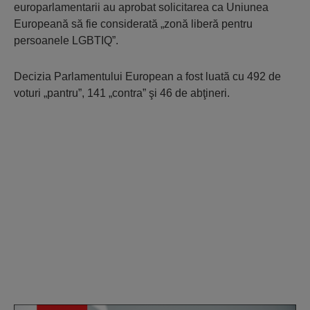
europarlamentarii au aprobat solicitarea ca Uniunea
Europeană să fie considerată „zonă liberă pentru
persoanele LGBTIQ”.
Decizia Parlamentului European a fost luată cu 492 de
voturi „pantru”, 141 „contra” şi 46 de abţineri.