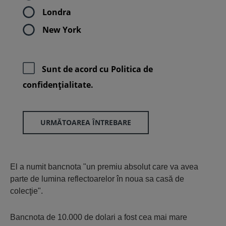
Londra
New York
Sunt de acord cu
Politica de
confidenţialitate.
URMĂTOAREA ÎNTREBARE
El a numit bancnota "un premiu absolut care va avea
parte de lumina reflectoarelor în noua sa casă de
colecţie".
Bancnota de 10.000 de dolari a fost cea mai mare