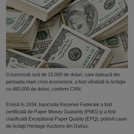
O bancnotă rară de 10.000 de dolari, care datează din
perioada marii crize economice, a fost vândută la licitaţie
cu 480.000 de dolari, conform CNN.
Emisă în 1934, bancnota Rezervei Federale a fost
certificată de Paper Money Guaranty (PMG) şi a fost
clasificată Exceptional Paper Quality (EPQ), potrivit casei
de licitaţii Heritage Auctions din Dallas.