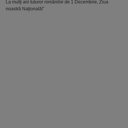
La mulţi ani tuturor românilor de 1 Decembrie, Ziua
noastră Naţională!"