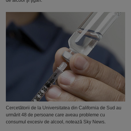
de alcool şi ţigări.
Cercetătorii de la Universitatea din California de Sud au
urmărit 48 de persoane care aveau probleme cu
consumul excesiv de alcool, notează Sky News.