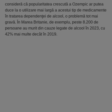
consideră că popularitatea crescută a Ozempic ar putea
duce la o utilizare mai largă a acestui tip de medicamente
în tratarea dependenţei de alcool, o problemă tot mai
gravă. În Marea Britanie, de exemplu, peste 8.200 de
persoane au murit din cauze legate de alcool în 2023, cu
42% mai multe decât în 2019.