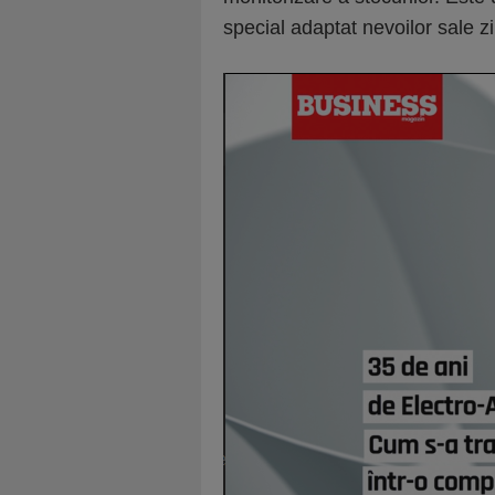
special adaptat nevoilor sale zi