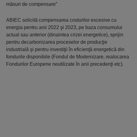
măsuri de compensare”
ABIEC solicită compensarea costurilor excesive cu
energia pentru anii 2022 şi 2023, pe baza consumului
actual sau anterior (dinaintea crizei energetice), sprijin
pentru decarbonizarea proceselor de producţie
industrială şi pentru investiţii în eficienţă energetică din
fondurile disponibile (Fondul de Modernizare, realocarea
Fondurilor Europene neutilizate în anii precedenţi etc).