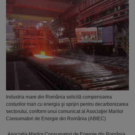
Industria mare din România solicită compensarea
costurilor mari cu energia şi sprijin pentru decarbonizarea
sectorului, conform unui comunicat al Asociaţiei Marilor
Consumatori de Energie din România (ABIEC)
„Asociaţia Marilor Consumatori de Energie din România