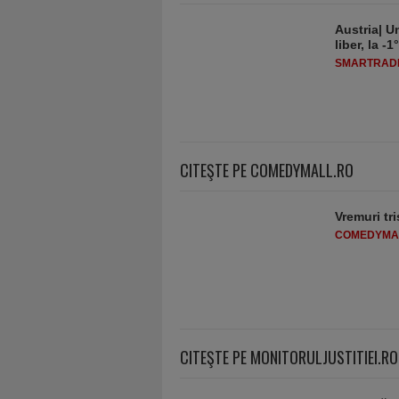
Austria| Un
liber, la 
SMARTRADI
CITEŞTE PE COMEDYMALL.RO
Vremuri tri
COMEDYMA
CITEŞTE PE MONITORULJUSTITIEI.RO