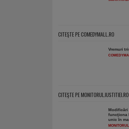
CITEŞTE PE COMEDYMALL.RO
Vremuri tri
COMEDYMA
CITEŞTE PE MONITORULJUSTITIEI.RO
Modificări
funcţiona 
unic în ma
MONITORULJ