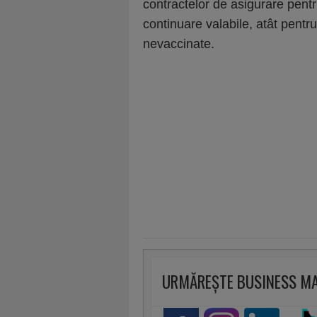
contractelor de asigurare pentru
continuare valabile, atât pentr
nevaccinate.
URMĂREȘTE BUSINESS M