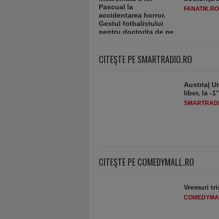
FANATIK.RO
CITEŞTE PE SMARTRADIO.RO
Austria| Un
liber, la 
SMARTRADI
CITEŞTE PE COMEDYMALL.RO
Vremuri tri
COMEDYMA