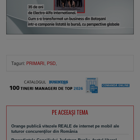
Taguri:
PRIMARI
,
PSD
,
PE ACEEAŞI TEMA
Orange publică vitezele REALE de internet pe mobil ale
tuturor concurenţilor din România