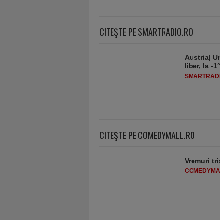
CITEŞTE PE SMARTRADIO.RO
Austria| Un
liber, la 
SMARTRADI
CITEŞTE PE COMEDYMALL.RO
Vremuri tri
COMEDYMA