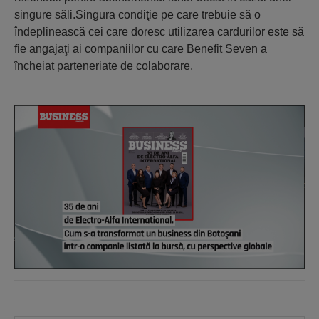
singure săli.Singura condiţie pe care trebuie să o
îndeplinească cei care doresc utilizarea cardurilor este să
fie angajaţi ai companiilor cu care Benefit Seven a
încheiat parteneriate de colaborare.