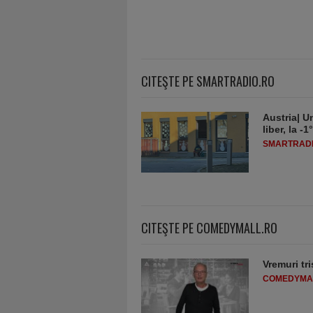
CITEŞTE PE SMARTRADIO.RO
Austria| Un
liber, la 
SMARTRADI
CITEŞTE PE COMEDYMALL.RO
Vremuri tri
COMEDYMA