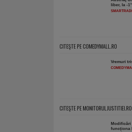
liber, la 
SMARTRADI
CITEŞTE PE COMEDYMALL.RO
Vremuri tri
COMEDYMA
CITEŞTE PE MONITORULJUSTITIEI.RO
Modificări
funcţiona 