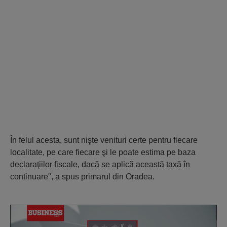
În felul acesta, sunt nişte venituri certe pentru fiecare
localitate, pe care fiecare şi le poate estima pe baza
declaraţiilor fiscale, dacă se aplică această taxă în
continuare", a spus primarul din Oradea.