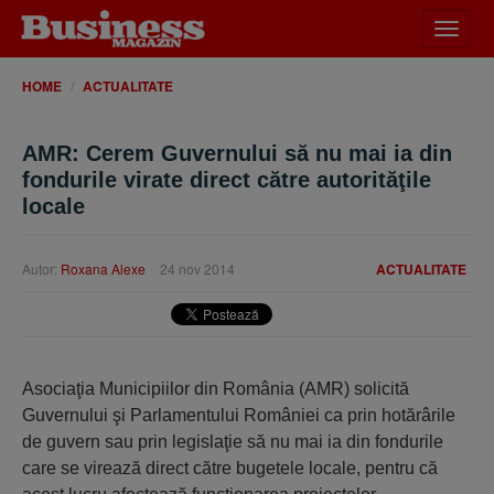
Desch
meniu
HOME
ACTUALITATE
AMR: Cerem Guvernului să nu mai ia din
fondurile virate direct către autorităţile
locale
Autor:
Roxana Alexe
24 nov 2014
ACTUALITATE
Asociaţia Municipiilor din România (AMR) solicită
Guvernului şi Parlamentului României ca prin hotărârile
de guvern sau prin legislaţie să nu mai ia din fondurile
care se virează direct către bugetele locale, pentru că