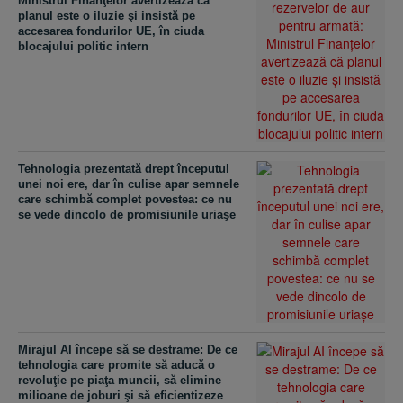
Ministrul Finanţelor avertizează că
planul este o iluzie şi insistă pe
accesarea fondurilor UE, în ciuda
blocajului politic intern
Tehnologia prezentată drept începutul
unei noi ere, dar în culise apar semnele
care schimbă complet povestea: ce nu
se vede dincolo de promisiunile uriaşe
Mirajul AI începe să se destrame: De ce
tehnologia care promite să aducă o
revoluţie pe piaţa muncii, să elimine
milioane de joburi şi să eficientizeze