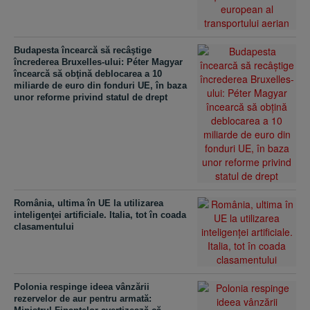
Budapesta încearcă să recâştige
încrederea Bruxelles-ului: Péter Magyar
încearcă să obţină deblocarea a 10
miliarde de euro din fonduri UE, în baza
unor reforme privind statul de drept
România, ultima în UE la utilizarea
inteligenţei artificiale. Italia, tot în coada
clasamentului
Polonia respinge ideea vânzării
rezervelor de aur pentru armată: