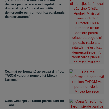
„Directorul nu a întreprins niciun
demers pentru refacerea bugetului pe
date reale şi a întârziat nejustificat
demersurile pentru modificarea planului
de restructurare”
Cea mai performantă aeronavă din flota
TAROM va purta numele lui Mircea
Lucescu
Oana Gheorghiu: Tarom pierde bani de
10 ani