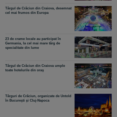
Târgul de Crăciun din Craiova, desemnat
cel mai frumos din Europa
23 de crame locale au participat în
Germania, la cel mai mare târg de
specialitate din lume
Târgul de Crăciun din Craiova umple
toate hotelurile din oraş
Târguri de Crăciun, organizate de Untold
în Bucureşti şi Cluj-Napoca