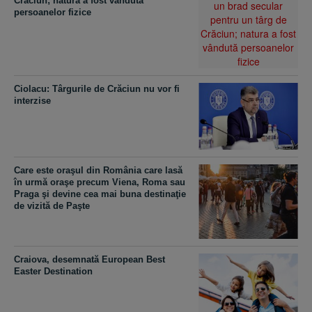
Crăciun; natura a fost vândută
persoanelor fizice
Ciolacu: Târgurile de Crăciun nu vor fi
interzise
Care este oraşul din România care lasă
în urmă oraşe precum Viena, Roma sau
Praga şi devine cea mai buna destinaţie
de vizită de Paşte
Craiova, desemnată European Best
Easter Destination