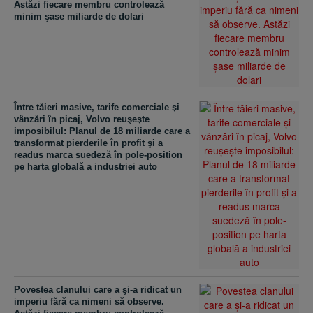
Astăzi fiecare membru controlează
minim şase miliarde de dolari
Între tăieri masive, tarife comerciale şi
vânzări în picaj, Volvo reuşeşte
imposibilul: Planul de 18 miliarde care a
transformat pierderile în profit şi a
readus marca suedeză în pole-position
pe harta globală a industriei auto
Povestea clanului care a şi-a ridicat un
imperiu fără ca nimeni să observe.