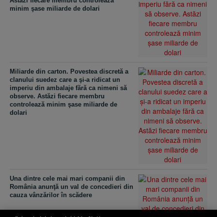
Astăzi fiecare membru controlează
minim şase miliarde de dolari
Miliarde din carton. Povestea discretă a
clanului suedez care a şi-a ridicat un
imperiu din ambalaje fără ca nimeni să
observe. Astăzi fiecare membru
controlează minim şase miliarde de
dolari
Una dintre cele mai mari companii din
România anunţă un val de concedieri din
cauza vânzărilor în scădere