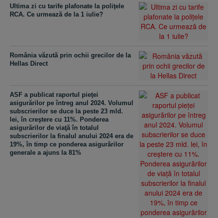
Ultima zi cu tarife plafonate la poliţele
RCA. Ce urmează de la 1 iulie?
România văzută prin ochii grecilor de la
Hellas Direct
ASF a publicat raportul pieţei
asigurărilor pe întreg anul 2024. Volumul
subscrierilor se duce la peste 23 mld.
lei, în creştere cu 11%. Ponderea
asigurărilor de viaţă în totalul
subscrierilor la finalul anului 2024 era de
19%, în timp ce ponderea asigurărilor
generale a ajuns la 81%