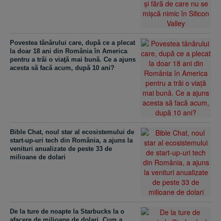
Povestea tânărului care, după ce a plecat
la doar 18 ani din România în America
pentru a trăi o viaţă mai bună. Ce a ajuns
acesta să facă acum, după 10 ani?
Bible Chat, noul star al ecosistemului de
start-up-uri tech din România, a ajuns la
venituri anualizate de peste 33 de
milioane de dolari
De la ture de noapte la Starbucks la o
afacere de milioane de dolari. Cum a