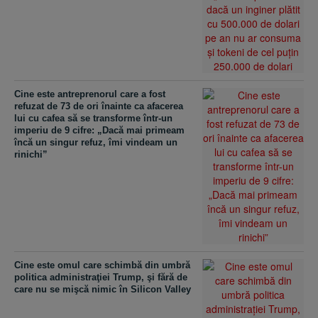
Cine este antreprenorul care a fost
refuzat de 73 de ori înainte ca afacerea
lui cu cafea să se transforme într-un
imperiu de 9 cifre: „Dacă mai primeam
încă un singur refuz, îmi vindeam un
rinichi”
Cine este omul care schimbă din umbră
politica administraţiei Trump, şi fără de
care nu se mişcă nimic în Silicon Valley