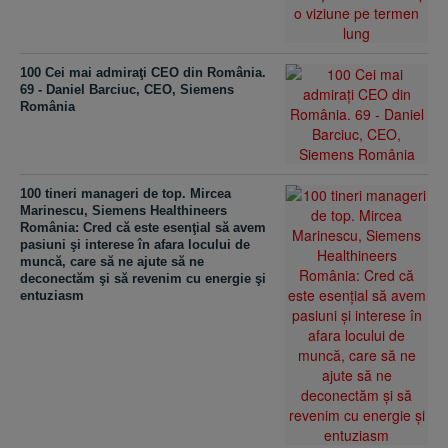
100 Cei mai admiraţi CEO din România.
69 - Daniel Barciuc, CEO, Siemens
România
100 tineri manageri de top. Mircea
Marinescu, Siemens Healthineers
România: Cred că este esenţial să avem
pasiuni şi interese în afara locului de
muncă, care să ne ajute să ne
deconectăm şi să revenim cu energie şi
entuziasm